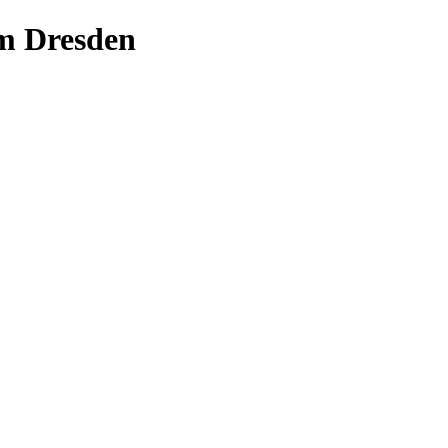
m Dresden