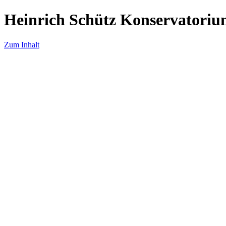
Heinrich Schütz Konservatoriu
Zum Inhalt