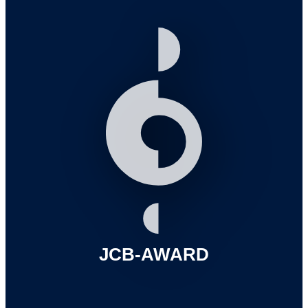
JCB-AWARD