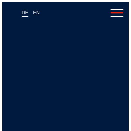
DE
EN