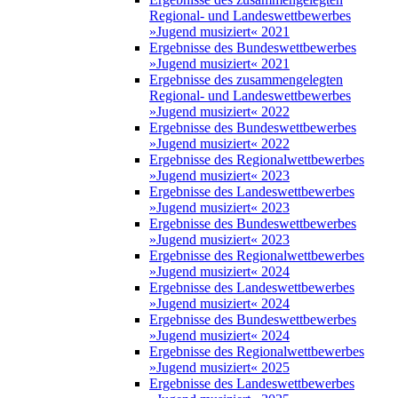
Regional- und Landeswettbewerbes
»Jugend musiziert« 2021
Ergebnisse des Bundeswettbewerbes
»Jugend musiziert« 2021
Ergebnisse des zusammengelegten
Regional- und Landeswettbewerbes
»Jugend musiziert« 2022
Ergebnisse des Bundeswettbewerbes
»Jugend musiziert« 2022
Ergebnisse des Regionalwettbewerbes
»Jugend musiziert« 2023
Ergebnisse des Landeswettbewerbes
»Jugend musiziert« 2023
Ergebnisse des Bundeswettbewerbes
»Jugend musiziert« 2023
Ergebnisse des Regionalwettbewerbes
»Jugend musiziert« 2024
Ergebnisse des Landeswettbewerbes
»Jugend musiziert« 2024
Ergebnisse des Bundeswettbewerbes
»Jugend musiziert« 2024
Ergebnisse des Regionalwettbewerbes
»Jugend musiziert« 2025
Ergebnisse des Landeswettbewerbes