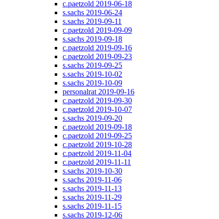
c.paetzold 2019-06-18
s.sachs 2019-06-24
s.sachs 2019-09-11
c.paetzold 2019-09-09
s.sachs 2019-09-18
c.paetzold 2019-09-16
c.paetzold 2019-09-23
s.sachs 2019-09-25
s.sachs 2019-10-02
s.sachs 2019-10-09
personalrat 2019-09-16
c.paetzold 2019-09-30
c.paetzold 2019-10-07
s.sachs 2019-09-20
c.paetzold 2019-09-18
c.paetzold 2019-09-25
c.paetzold 2019-10-28
c.paetzold 2019-11-04
c.paetzold 2019-11-11
s.sachs 2019-10-30
s.sachs 2019-11-06
s.sachs 2019-11-13
s.sachs 2019-11-29
s.sachs 2019-11-15
s.sachs 2019-12-06