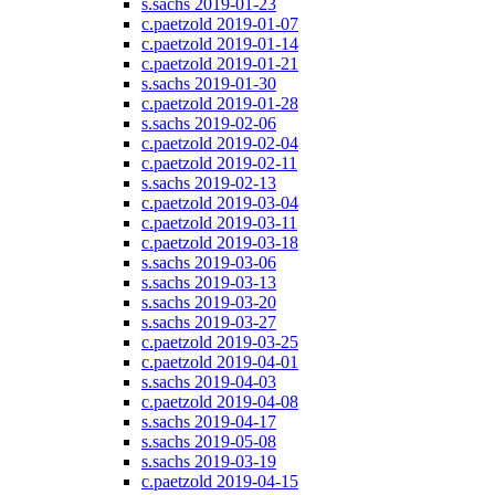
s.sachs 2019-01-23
c.paetzold 2019-01-07
c.paetzold 2019-01-14
c.paetzold 2019-01-21
s.sachs 2019-01-30
c.paetzold 2019-01-28
s.sachs 2019-02-06
c.paetzold 2019-02-04
c.paetzold 2019-02-11
s.sachs 2019-02-13
c.paetzold 2019-03-04
c.paetzold 2019-03-11
c.paetzold 2019-03-18
s.sachs 2019-03-06
s.sachs 2019-03-13
s.sachs 2019-03-20
s.sachs 2019-03-27
c.paetzold 2019-03-25
c.paetzold 2019-04-01
s.sachs 2019-04-03
c.paetzold 2019-04-08
s.sachs 2019-04-17
s.sachs 2019-05-08
s.sachs 2019-03-19
c.paetzold 2019-04-15