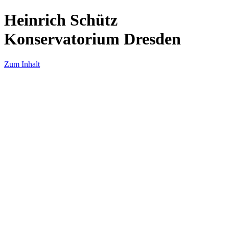
Heinrich Schütz
Konservatorium Dresden
Zum Inhalt