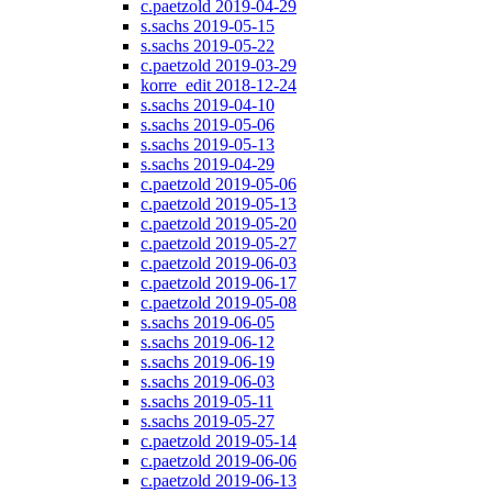
c.paetzold 2019-04-29
s.sachs 2019-05-15
s.sachs 2019-05-22
c.paetzold 2019-03-29
korre_edit 2018-12-24
s.sachs 2019-04-10
s.sachs 2019-05-06
s.sachs 2019-05-13
s.sachs 2019-04-29
c.paetzold 2019-05-06
c.paetzold 2019-05-13
c.paetzold 2019-05-20
c.paetzold 2019-05-27
c.paetzold 2019-06-03
c.paetzold 2019-06-17
c.paetzold 2019-05-08
s.sachs 2019-06-05
s.sachs 2019-06-12
s.sachs 2019-06-19
s.sachs 2019-06-03
s.sachs 2019-05-11
s.sachs 2019-05-27
c.paetzold 2019-05-14
c.paetzold 2019-06-06
c.paetzold 2019-06-13